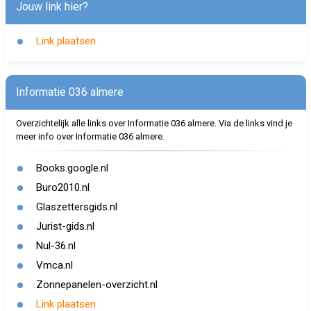
Jouw link hier?
Link plaatsen
Informatie 036 almere
Overzichtelijk alle links over Informatie 036 almere. Via de links vind je
meer info over Informatie 036 almere.
Books.google.nl
Buro2010.nl
Glaszettersgids.nl
Jurist-gids.nl
Nul-36.nl
Vmca.nl
Zonnepanelen-overzicht.nl
Link plaatsen