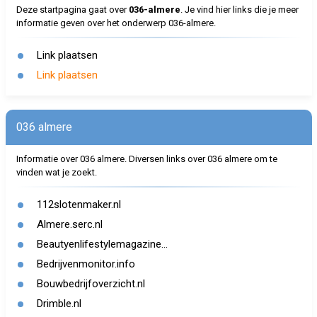
Deze startpagina gaat over
036-almere
. Je vind hier links die je meer
informatie geven over het onderwerp 036-almere.
Link plaatsen
Link plaatsen
036 almere
Informatie over 036 almere. Diversen links over 036 almere om te
vinden wat je zoekt.
112slotenmaker.nl
Almere.serc.nl
Beautyenlifestylemagazine...
Bedrijvenmonitor.info
Bouwbedrijfoverzicht.nl
Drimble.nl